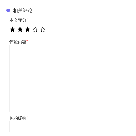
相关评论
本文评分
*
评论内容
*
你的昵称
*