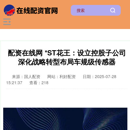
配资在线网 *ST花王：设立控股子公司
深化战略转型布局车规级传感器
来源：国人配资
网站：利好配资
日期：2025-07-28
15:21:37
查看：218