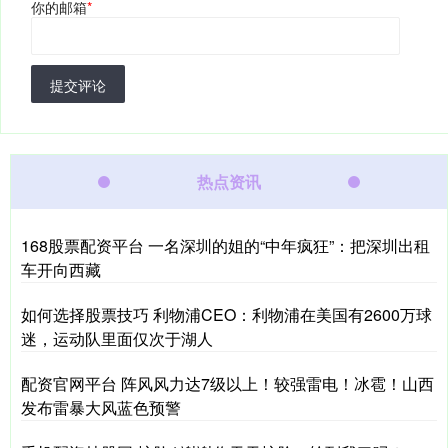
你的邮箱
*
提交评论
热点资讯
168股票配资平台 一名深圳的姐的“中年疯狂”：把深圳出租
车开向西藏
如何选择股票技巧 利物浦CEO：利物浦在美国有2600万球
迷，运动队里面仅次于湖人
配资官网平台 阵风风力达7级以上！较强雷电！冰雹！山西
发布雷暴大风蓝色预警