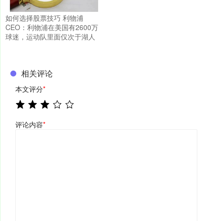
如何选择股票技巧 利物浦
CEO：利物浦在美国有2600万
球迷，运动队里面仅次于湖人
相关评论
本文评分
*
评论内容
*