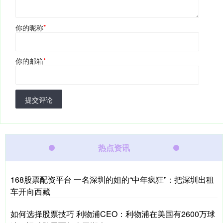
你的昵称
*
你的邮箱
*
提交评论
热点资讯
168股票配资平台 一名深圳的姐的“中年疯狂”：把深圳出租
车开向西藏
如何选择股票技巧 利物浦CEO：利物浦在美国有2600万球