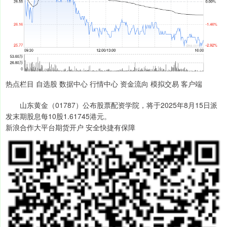
热点栏目 自选股 数据中心 行情中心 资金流向 模拟交易 客户端
山东黄金（01787）公布股票配资学院，将于2025年8月15日派
发末期股息每10股1.61745港元。
新浪合作大平台期货开户 安全快捷有保障