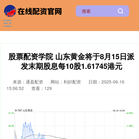
股票配资学院 山东黄金将于8月15日派
发末期股息每10股1.61745港元
来源：通盈配资
网站：利好配资
日期：2025-06-16
15:06:52
查看：129